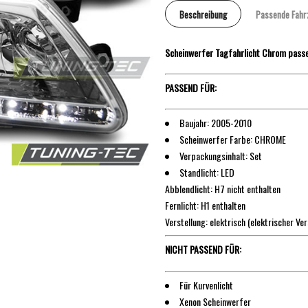
Beschreibung
Passende Fahr
Scheinwerfer Tagfahrlicht Chrom pas
PASSEND FÜR:
Baujahr: 2005-2010
Scheinwerfer Farbe: CHROME
Verpackungsinhalt: Set
Standlicht: LED
Abblendlicht: H7 nicht enthalten
Fernlicht: H1 enthalten
Verstellung: elektrisch (elektrischer Ver
NICHT PASSEND FÜR:
Für Kurvenlicht
Xenon Scheinwerfer