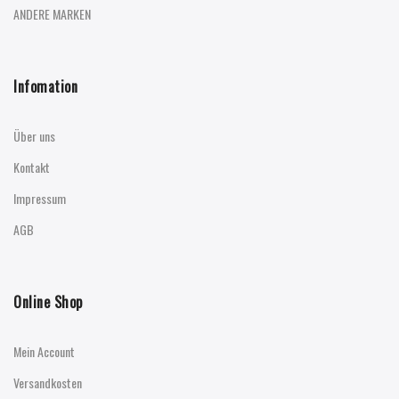
ANDERE MARKEN
Infomation
Über uns
Kontakt
Impressum
AGB
Online Shop
Mein Account
Versandkosten