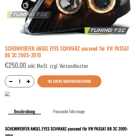
SCHEINWERFER ANGEL EYES SCHWARZ passend für VW PASSAT
B6 3C 2005-2010
€
250.00
inkl. MwSt. zzgl. Versandkosten
IN DEN WARENKORB
Beschreibung
Passende Fahrzeuge
SCHEINWERFER ANGEL EYES SCHWARZ passend für VW PASSAT B6 3C 2005-
2010