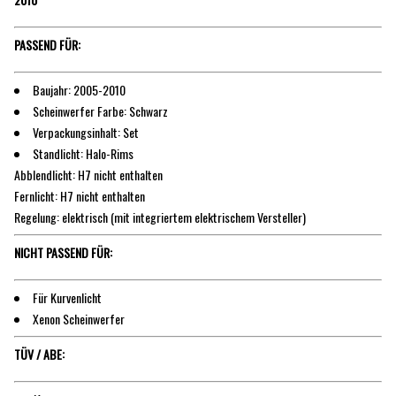
PASSEND FÜR:
Baujahr: 2005-2010
Scheinwerfer Farbe: Schwarz
Verpackungsinhalt: Set
Standlicht: Halo-Rims
Abblendlicht: H7 nicht enthalten
Fernlicht: H7 nicht enthalten
Regelung: elektrisch (mit integriertem elektrischem Versteller)
NICHT PASSEND FÜR:
Für Kurvenlicht
Xenon Scheinwerfer
TÜV / ABE: