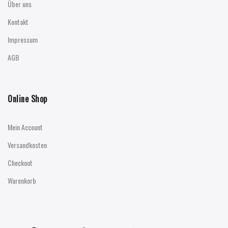
Über uns
Kontakt
Impressum
AGB
Online Shop
Mein Account
Versandkosten
Checkout
Warenkorb