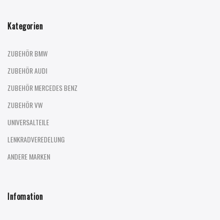
Kategorien
ZUBEHÖR BMW
ZUBEHÖR AUDI
ZUBEHÖR MERCEDES BENZ
ZUBEHÖR VW
UNIVERSALTEILE
LENKRADVEREDELUNG
ANDERE MARKEN
Infomation