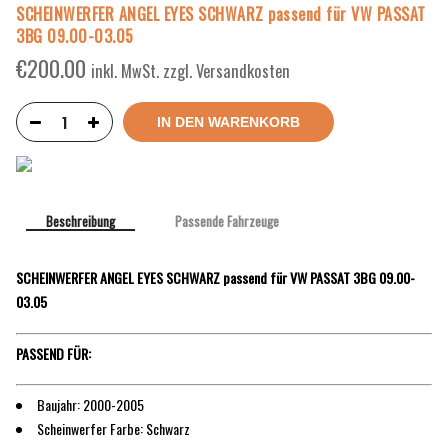
SCHEINWERFER ANGEL EYES SCHWARZ passend für VW PASSAT
3BG 09.00-03.05
€
200.00
inkl. MwSt. zzgl. Versandkosten
IN DEN WARENKORB
Beschreibung
Passende Fahrzeuge
SCHEINWERFER ANGEL EYES SCHWARZ passend für VW PASSAT 3BG 09.00-
03.05
PASSEND FÜR:
Baujahr: 2000-2005
Scheinwerfer Farbe: Schwarz