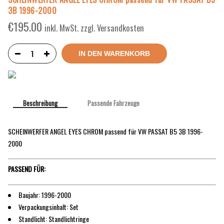
3B 1996-2000
€
195.00
inkl. MwSt. zzgl. Versandkosten
IN DEN WARENKORB
Beschreibung
Passende Fahrzeuge
SCHEINWERFER ANGEL EYES CHROM passend für VW PASSAT B5 3B 1996-
2000
PASSEND FÜR:
Baujahr: 1996-2000
Verpackungsinhalt: Set
Standlicht: Standlichtringe