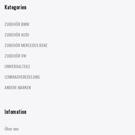
Kategorien
ZUBEHÖR BMW
ZUBEHÖR AUDI
ZUBEHÖR MERCEDES BENZ
ZUBEHÖR VW
UNIVERSALTEILE
LENKRADVEREDELUNG
ANDERE MARKEN
Infomation
Über uns