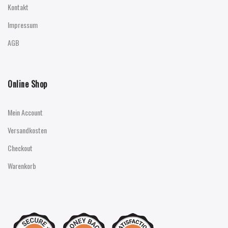
Kontakt
Impressum
AGB
Online Shop
Mein Account
Versandkosten
Checkout
Warenkorb