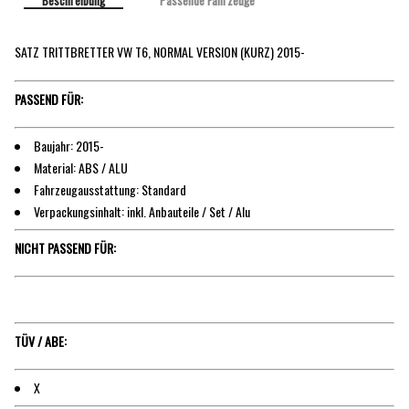
Beschreibung
Passende Fahrzeuge
SATZ TRITTBRETTER VW T6, NORMAL VERSION (KURZ) 2015-
PASSEND FÜR:
Baujahr: 2015-
Material: ABS / ALU
Fahrzeugausstattung: Standard
Verpackungsinhalt: inkl. Anbauteile / Set / Alu
NICHT PASSEND FÜR:
TÜV / ABE:
X