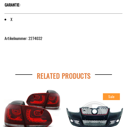
GARANTIE:
X
Artikelnummer: 2274032
RELATED PRODUCTS
Sale