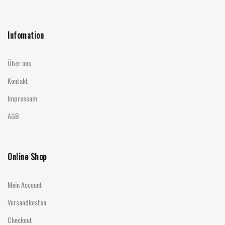
Infomation
Über uns
Kontakt
Impressum
AGB
Online Shop
Mein Account
Versandkosten
Checkout