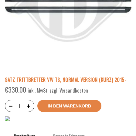
SATZ TRITTBRETTER VW T6, NORMAL VERSION (KURZ) 2015-
€
330.00
inkl. MwSt. zzgl. Versandkosten
IN DEN WARENKORB