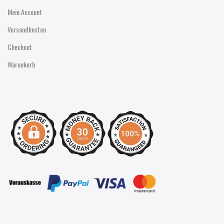
Mein Account
Versandkosten
Checkout
Warenkorb