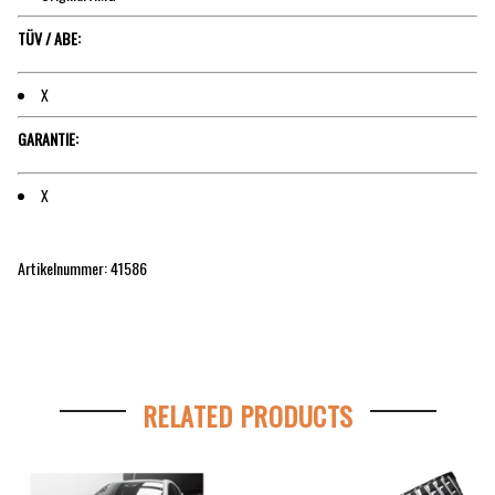
TÜV / ABE:
X
GARANTIE:
X
Artikelnummer:
41586
RELATED PRODUCTS