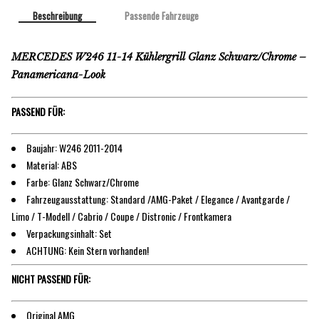
Beschreibung
Passende Fahrzeuge
MERCEDES W246 11-14 Kühlergrill Glanz Schwarz/Chrome –
Panamericana-Look
PASSEND FÜR:
Baujahr: W246 2011-2014
Material: ABS
Farbe: Glanz Schwarz/Chrome
Fahrzeugausstattung: Standard /AMG-Paket / Elegance / Avantgarde /
Limo / T-Modell / Cabrio / Coupe / Distronic / Frontkamera
Verpackungsinhalt: Set
ACHTUNG: Kein Stern vorhanden!
NICHT PASSEND FÜR:
Original AMG