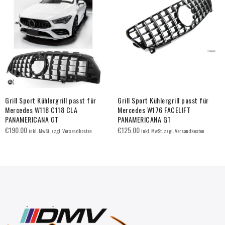
Grill Sport Kühlergrill passt für
Grill Sport Kühlergrill passt für
Mercedes W118 C118 CLA
Mercedes W176 FACELIFT
PANAMERICANA GT
PANAMERICANA GT
€
190.00
€
125.00
inkl. MwSt. zzgl. Versandkosten
inkl. MwSt. zzgl. Versandkosten