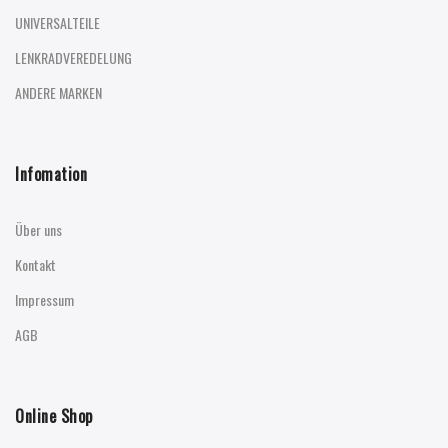
UNIVERSALTEILE
LENKRADVEREDELUNG
ANDERE MARKEN
Infomation
Über uns
Kontakt
Impressum
AGB
Online Shop