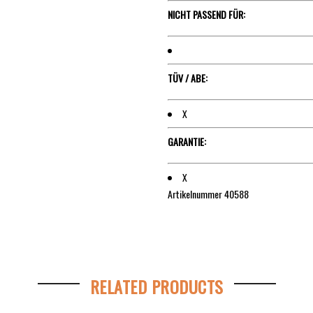
NICHT PASSEND FÜR:
TÜV / ABE:
X
GARANTIE:
X
Artikelnummer 40588
RELATED PRODUCTS