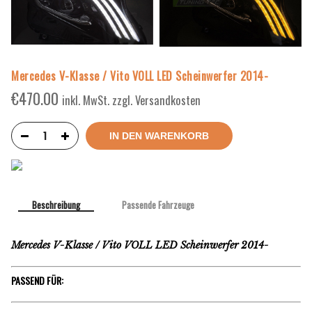
Mercedes V-Klasse / Vito VOLL LED Scheinwerfer 2014-
€
470.00
inkl. MwSt. zzgl. Versandkosten
IN DEN WARENKORB
Beschreibung
Passende Fahrzeuge
Mercedes V-Klasse / Vito VOLL LED Scheinwerfer 2014-
PASSEND FÜR: