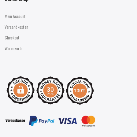
Mein Account
Versandkosten
Checkout
Warenkorb