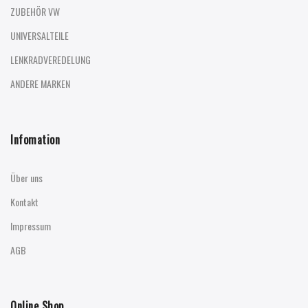
ZUBEHÖR VW
UNIVERSALTEILE
LENKRADVEREDELUNG
ANDERE MARKEN
Infomation
Über uns
Kontakt
Impressum
AGB
Online Shop