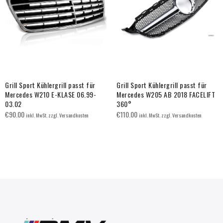
Grill Sport Kühlergrill passt für
Grill Sport Kühlergrill passt für
Mercedes W210 E-KLASE 06.99-
Mercedes W205 AB 2018 FACELIFT
03.02
360°
€
90.00
€
110.00
inkl. MwSt. zzgl. Versandkosten
inkl. MwSt. zzgl. Versandkosten