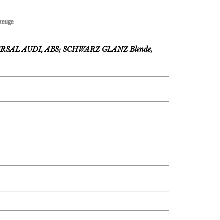
zeuge
AL AUDI, ABS; SCHWARZ GLANZ Blende,