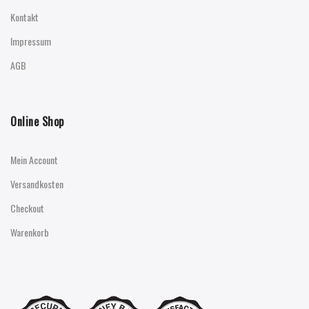
Kontakt
Impressum
AGB
Online Shop
Mein Account
Versandkosten
Checkout
Warenkorb