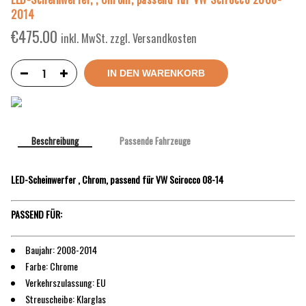
2014
€
475.00
inkl. MwSt. zzgl. Versandkosten
IN DEN WARENKORB
Beschreibung
Passende Fahrzeuge
LED-Scheinwerfer , Chrom, passend für VW Scirocco 08-14
PASSEND FÜR:
Baujahr: 2008-2014
Farbe: Chrome
Verkehrszulassung: EU
Streuscheibe: Klarglas