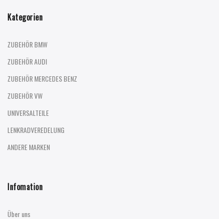
Kategorien
ZUBEHÖR BMW
ZUBEHÖR AUDI
ZUBEHÖR MERCEDES BENZ
ZUBEHÖR VW
UNIVERSALTEILE
LENKRADVEREDELUNG
ANDERE MARKEN
Infomation
Über uns