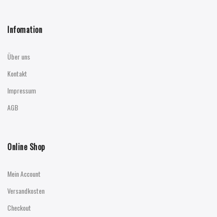
Infomation
Über uns
Kontakt
Impressum
AGB
Online Shop
Mein Account
Versandkosten
Checkout