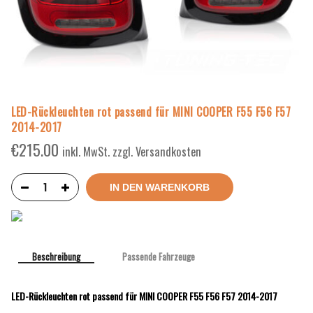
LED-Rückleuchten rot passend für MINI COOPER F55 F56 F57
2014-2017
€
215.00
inkl. MwSt. zzgl. Versandkosten
IN DEN WARENKORB
Beschreibung
Passende Fahrzeuge
LED-Rückleuchten rot passend für MINI COOPER F55 F56 F57 2014-2017