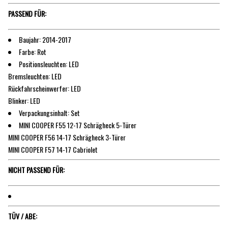
PASSEND FÜR:
Baujahr: 2014-2017
Farbe: Rot
Positionsleuchten: LED
Bremsleuchten: LED
Rückfahrscheinwerfer: LED
Blinker: LED
Verpackungsinhalt: Set
MINI COOPER F55 12-17 Schrägheck 5-Türer
MINI COOPER F56 14-17 Schrägheck 3-Türer
MINI COOPER F57 14-17 Cabriolet
NICHT PASSEND FÜR:
TÜV / ABE: