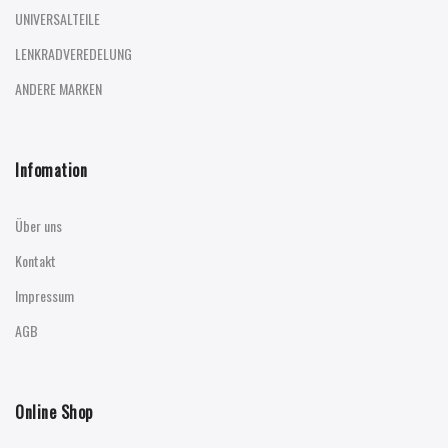
UNIVERSALTEILE
LENKRADVEREDELUNG
ANDERE MARKEN
Infomation
Über uns
Kontakt
Impressum
AGB
Online Shop