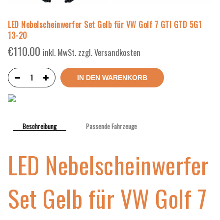
LED Nebelscheinwerfer Set Gelb für VW Golf 7 GTI GTD 5G1
13-20
€
110.00
inkl. MwSt. zzgl. Versandkosten
IN DEN WARENKORB
Beschreibung
Passende Fahrzeuge
LED Nebelscheinwerfer
Set Gelb für VW Golf 7