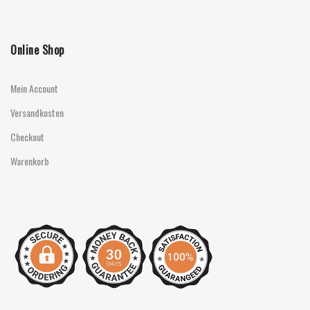
Online Shop
Mein Account
Versandkosten
Checkout
Warenkorb