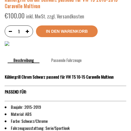
Caravelle Multivan
€
100.00
inkl. MwSt. zzgl. Versandkosten
IN DEN WARENKORB
Beschreibung
Passende Fahrzeuge
Kühlergrill Chrom Schwarz passend für VW T5 10-15 Caravelle Multivan
PASSEND FÜR:
Baujahr: 2015-2019
Material: ABS
Farbe: Schwarz/Chrome
Fahrzeugausstattung: Serie/Sportlook