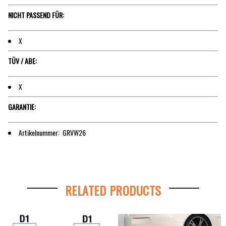
NICHT PASSEND FÜR:
X
TÜV / ABE:
X
GARANTIE:
Artikelnummer: GRVW26
RELATED PRODUCTS