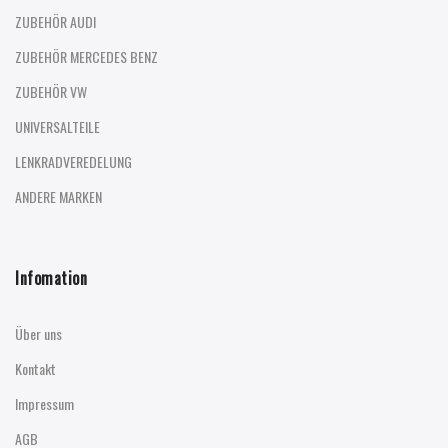
ZUBEHÖR AUDI
ZUBEHÖR MERCEDES BENZ
ZUBEHÖR VW
UNIVERSALTEILE
LENKRADVEREDELUNG
ANDERE MARKEN
Infomation
Über uns
Kontakt
Impressum
AGB