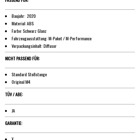
Baujahr: 2020
Material: ABS
Farbe: Schwarz Glanz
Fahrzeugausstattung: M-Paket / M-Performance
Verpackungsinhalt: Diffusor
NICHT PASSEND FÜR:
Standard Stoßstange
Original M4
TÜV / ABE:
JA
GARANTIE:
X