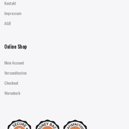
Kontakt
Impressum
AGB
Online Shop
Mein Account
Versandkosten
Checkout
Warenkorb