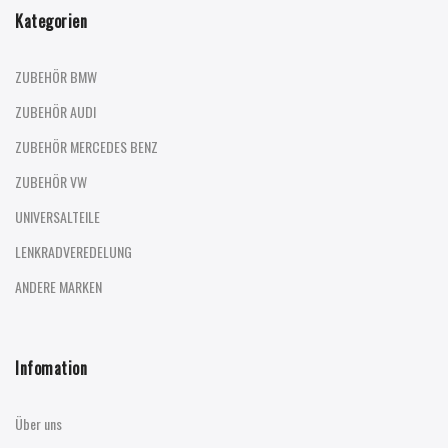
Kategorien
ZUBEHÖR BMW
ZUBEHÖR AUDI
ZUBEHÖR MERCEDES BENZ
ZUBEHÖR VW
UNIVERSALTEILE
LENKRADVEREDELUNG
ANDERE MARKEN
Infomation
Über uns