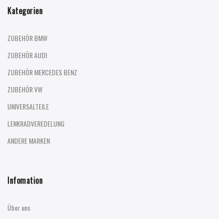
Kategorien
ZUBEHÖR BMW
ZUBEHÖR AUDI
ZUBEHÖR MERCEDES BENZ
ZUBEHÖR VW
UNIVERSALTEILE
LENKRADVEREDELUNG
ANDERE MARKEN
Infomation
Über uns