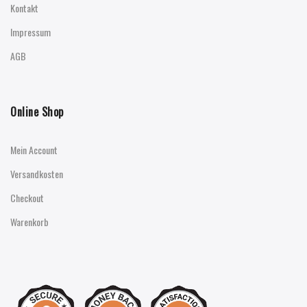
Kontakt
Impressum
AGB
Online Shop
Mein Account
Versandkosten
Checkout
Warenkorb