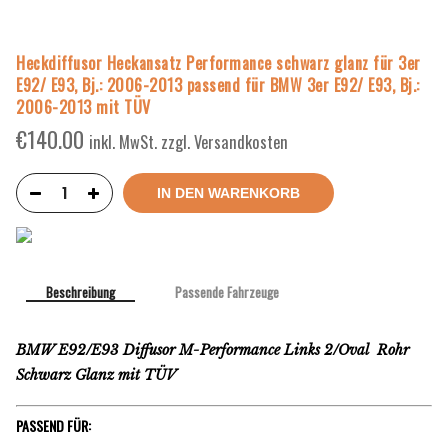
Heckdiffusor Heckansatz Performance schwarz glanz für 3er
E92/ E93, Bj.: 2006-2013 passend für BMW 3er E92/ E93, Bj.:
2006-2013 mit TÜV
€
140.00
inkl. MwSt. zzgl. Versandkosten
IN DEN WARENKORB
Beschreibung
Passende Fahrzeuge
BMW E92/E93 Diffusor M-Performance Links 2/Oval Rohr
Schwarz Glanz mit TÜV
PASSEND FÜR: