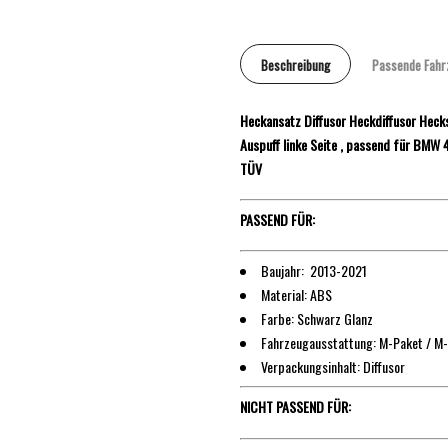
Beschreibung
Passende Fahr
Heckansatz Diffusor Heckdiffusor Heck
Auspuff linke Seite , passend für BMW
TÜV
PASSEND FÜR:
Baujahr: 2013-2021
Material: ABS
Farbe: Schwarz Glanz
Fahrzeugausstattung: M-Paket / M
Verpackungsinhalt: Diffusor
NICHT PASSEND FÜR: