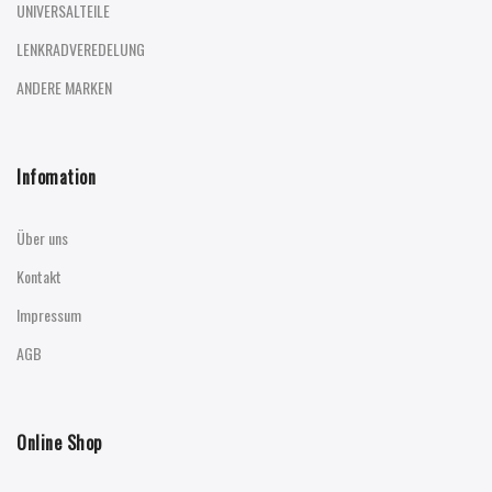
UNIVERSALTEILE
LENKRADVEREDELUNG
ANDERE MARKEN
Infomation
Über uns
Kontakt
Impressum
AGB
Online Shop