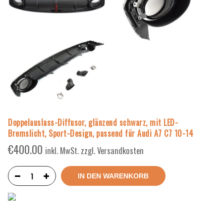
Doppelauslass-Diffusor, glänzend schwarz, mit LED-
Bremslicht, Sport-Design, passend für Audi A7 C7 10-14
€
400.00
inkl. MwSt. zzgl. Versandkosten
IN DEN WARENKORB