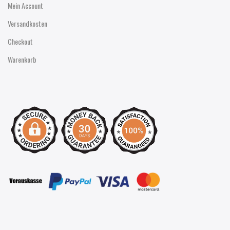
Mein Account
Versandkosten
Checkout
Warenkorb