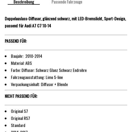
Beschreibung
Passende Fahrzeuge
Doppelauslass-Diffusor, glänzend schwarz, mit LED-Bremslicht, Sport-Design,
passend für Audi A7 C7 10-14
PASSEND FÜR:
Baujahr: 2010-2014
Material: ABS
Farbe: Diffusor: Schwarz Glanz Schwarz Endrohre
Fahrzeugausstattung: Limo S-line
Verpackungsinhalt: Diffusor + Blende
NICHT PASSEND FÜR:
Original S7
Original RS7
Standard