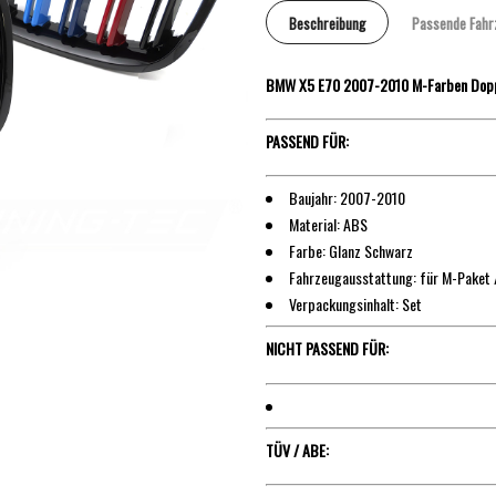
Beschreibung
Passende Fahr
BMW X5 E70 2007-2010 M-Farben Dopp
PASSEND FÜR:
Baujahr: 2007-2010
Material: ABS
Farbe: Glanz Schwarz
Fahrzeugausstattung: für M-Paket 
Verpackungsinhalt: Set
NICHT PASSEND FÜR:
TÜV / ABE: