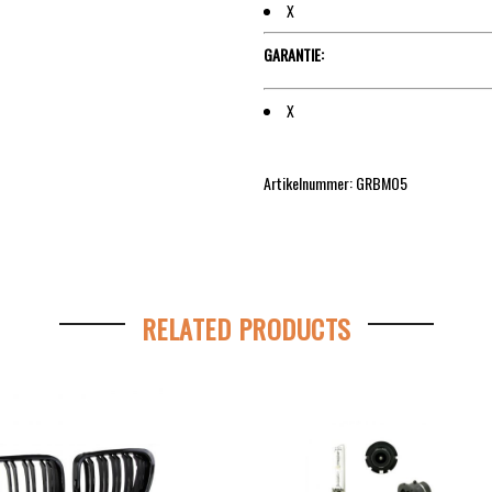
X
GARANTIE:
X
Artikelnummer: GRBMO5
RELATED PRODUCTS