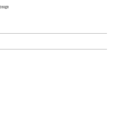
zeuge