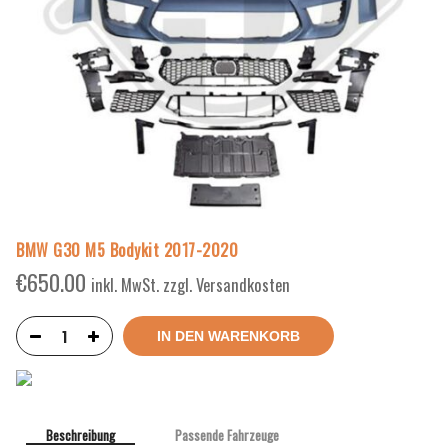
BMW G30 M5 Bodykit 2017-2020
€
650.00
inkl. MwSt. zzgl. Versandkosten
IN DEN WARENKORB
Beschreibung
Passende Fahrzeuge