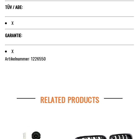
TÜV / ABE:
X
GARANTIE:
X
Artikelnummer: 1226550
RELATED PRODUCTS