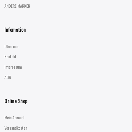
ANDERE MARKEN
Infomation
Über uns
Kontakt
Impressum
AGB
Online Shop
Mein Account
Versandkosten