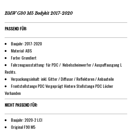
BMW G30 M5 Bodykit 2017-2020
PASSEND FÜR:
Baujahr: 2017-2020
Material: ABS
Farbe: Grundiert
Fahrzeugausstattung: für PDC / Nebelscheinwerfer / Auspuffausgang L
Rechts.
Verpackungsinhalt: inkl. Gitter / Diffusor / Reflektoren / Anbauteile
Frontstoßstange PDC Vorgeprägt Hintere Stoßstange PDC Löcher
Vorhanden
NICHT PASSEND FÜR:
Baujahr: 2020-2 LCI
Original F90 M5