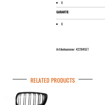
X
GARANTIE:
X
Artikelnummer:
42284SET
RELATED PRODUCTS