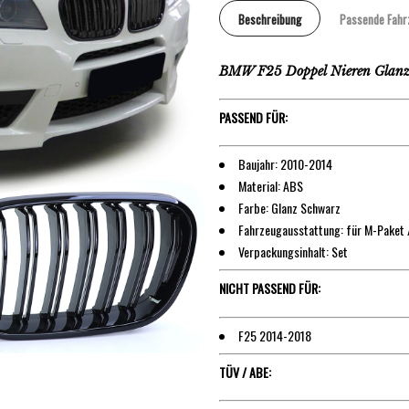
Beschreibung
Passende Fahr
BMW F25 Doppel Nieren Glanz
PASSEND FÜR:
Baujahr: 2010-2014
Material: ABS
Farbe: Glanz Schwarz
Fahrzeugausstattung: für M-Paket 
Verpackungsinhalt: Set
NICHT PASSEND FÜR:
F25 2014-2018
TÜV / ABE: