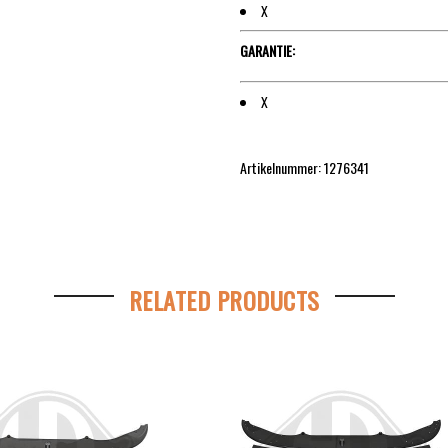
X
GARANTIE:
X
Artikelnummer: 1276341
RELATED PRODUCTS