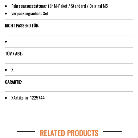
Fahrzeugausstattung: für M-Paket / Standard / Original M5
Verpackungsinhalt: Set
NICHT PASSEND FÜR:
TÜV / ABE:
X
GARANTIE:
XArtikel nr. 1225744
RELATED PRODUCTS