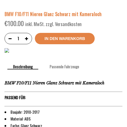
BMW F10/F11 Nieren Glanz Schwarz mit Kameraloch
€
100.00
inkl. MwSt. zzgl. Versandkosten
IN DEN WARENKORB
Beschreibung
Passende Fahrzeuge
BMW F10/F11 Nieren Glanz Schwarz mit Kameraloch
PASSEND FÜR:
Baujahr: 2010-2017
Material: ABS
Farbe: Glanz Schwarz