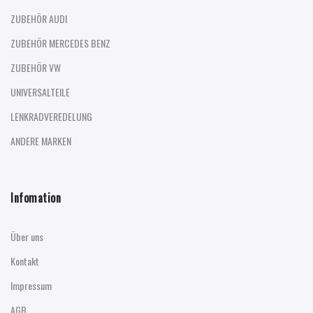
ZUBEHÖR AUDI
ZUBEHÖR MERCEDES BENZ
ZUBEHÖR VW
UNIVERSALTEILE
LENKRADVEREDELUNG
ANDERE MARKEN
Infomation
Über uns
Kontakt
Impressum
AGB