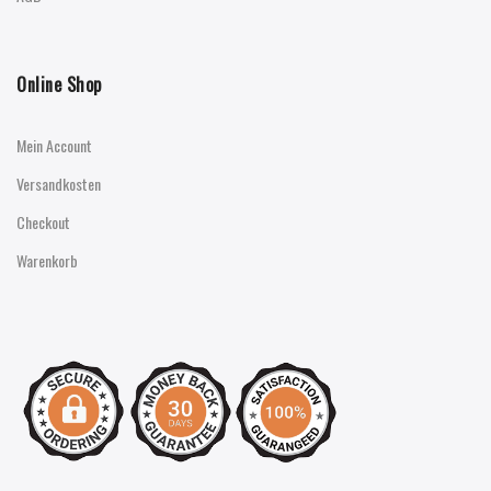
Online Shop
Mein Account
Versandkosten
Checkout
Warenkorb