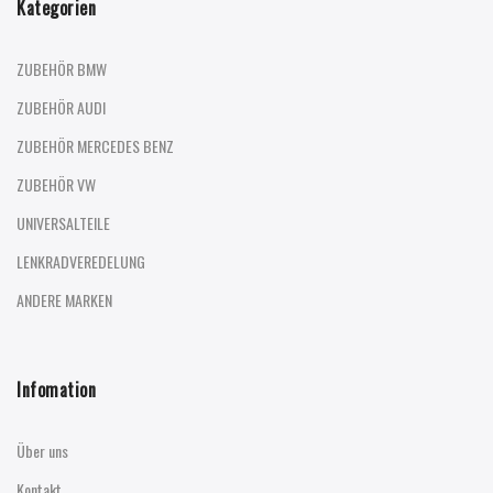
Kategorien
ZUBEHÖR BMW
ZUBEHÖR AUDI
ZUBEHÖR MERCEDES BENZ
ZUBEHÖR VW
UNIVERSALTEILE
LENKRADVEREDELUNG
ANDERE MARKEN
Infomation
Über uns
Kontakt