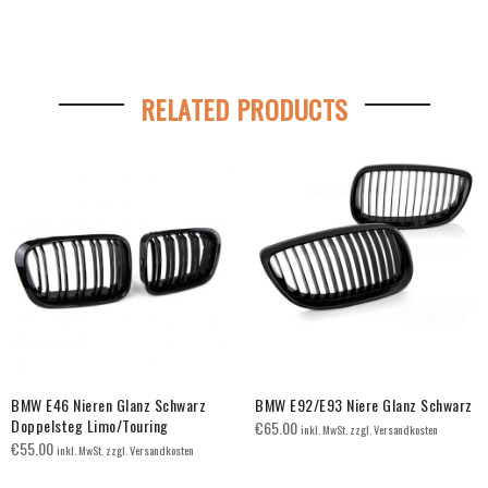
RELATED PRODUCTS
BMW E46 Nieren Glanz Schwarz
BMW E92/E93 Niere Glanz Schwarz
Doppelsteg Limo/Touring
€
65.00
inkl. MwSt. zzgl. Versandkosten
€
55.00
inkl. MwSt. zzgl. Versandkosten