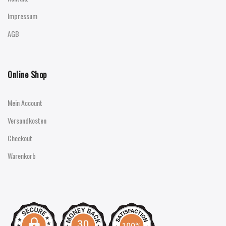
Impressum
AGB
Online Shop
Mein Account
Versandkosten
Checkout
Warenkorb