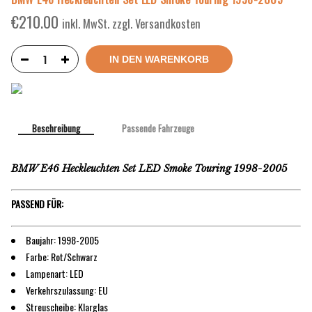
€
210.00
inkl. MwSt. zzgl. Versandkosten
IN DEN WARENKORB
Beschreibung
Passende Fahrzeuge
BMW E46 Heckleuchten Set LED Smoke Touring 1998-2005
PASSEND FÜR:
Baujahr: 1998-2005
Farbe: Rot/Schwarz
Lampenart: LED
Verkehrszulassung: EU
Streuscheibe: Klarglas