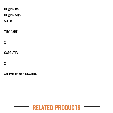
Original RSQ5
Original SQ5
S-Line
TÜV / ABE:
X
GARANTIE:
X
Artikelnummer: GRAUC4
RELATED PRODUCTS