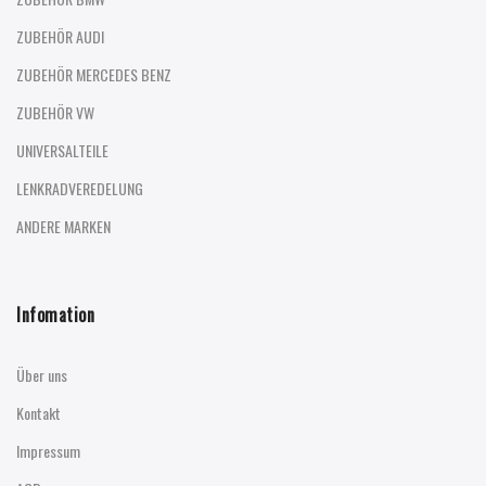
ZUBEHÖR AUDI
ZUBEHÖR MERCEDES BENZ
ZUBEHÖR VW
UNIVERSALTEILE
LENKRADVEREDELUNG
ANDERE MARKEN
Infomation
Über uns
Kontakt
Impressum