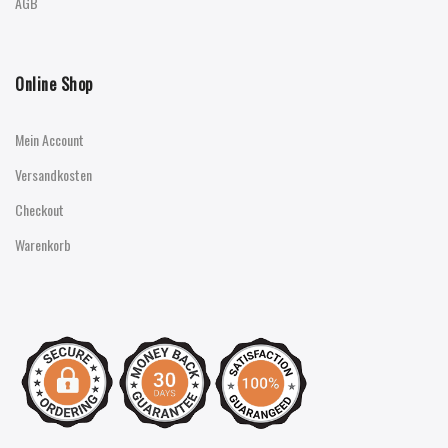
AGB
Online Shop
Mein Account
Versandkosten
Checkout
Warenkorb