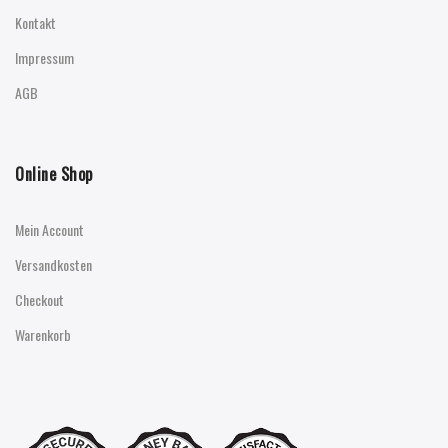
Kontakt
Impressum
AGB
Online Shop
Mein Account
Versandkosten
Checkout
Warenkorb