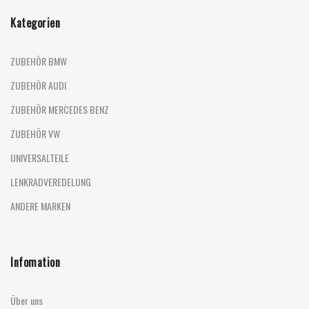
Kategorien
ZUBEHÖR BMW
ZUBEHÖR AUDI
ZUBEHÖR MERCEDES BENZ
ZUBEHÖR VW
UNIVERSALTEILE
LENKRADVEREDELUNG
ANDERE MARKEN
Infomation
Über uns