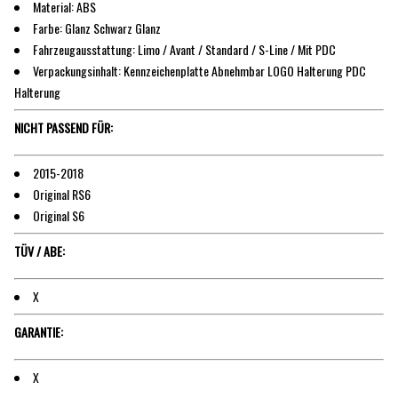
Material: ABS
Farbe: Glanz Schwarz Glanz
Fahrzeugausstattung: Limo / Avant / Standard / S-Line / Mit PDC
Verpackungsinhalt: Kennzeichenplatte Abnehmbar LOGO Halterung PDC
Halterung
NICHT PASSEND FÜR:
2015-2018
Original RS6
Original S6
TÜV / ABE:
X
GARANTIE:
X