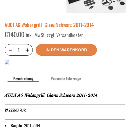
AUDI A6 Wabengrill Glanz Schwarz 2011-2014
€
140.00
inkl. MwSt. zzgl. Versandkosten
IN DEN WARENKORB
Beschreibung
Passende Fahrzeuge
AUDI A6 Wabengrill Glanz Schwarz 2011-2014
PASSEND FÜR:
Baujahr: 2011-2014