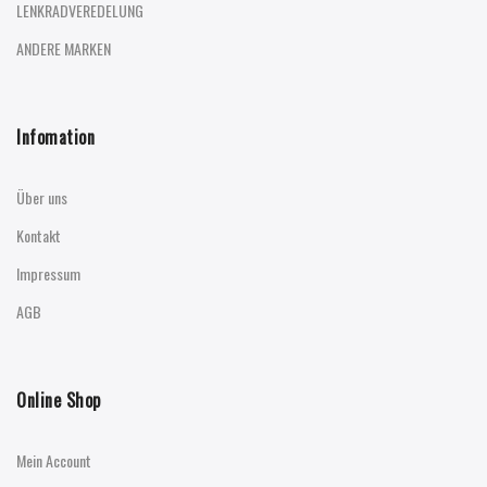
LENKRADVEREDELUNG
ANDERE MARKEN
Infomation
Über uns
Kontakt
Impressum
AGB
Online Shop
Mein Account