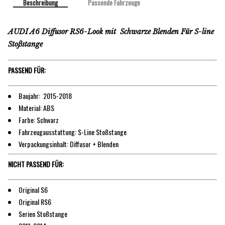
Beschreibung
Passende Fahrzeuge
AUDI A6 Diffusor RS6-Look mit Schwarze Blenden Für S-line
Stoßstange
PASSEND FÜR:
Baujahr: 2015-2018
Material: ABS
Farbe: Schwarz
Fahrzeugausstattung: S-Line Stoßstange
Verpackungsinhalt: Diffusor + Blenden
NICHT PASSEND FÜR:
Original S6
Original RS6
Serien Stoßstange