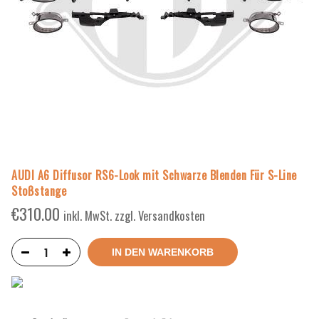
AUDI A6 Diffusor RS6-Look mit Schwarze Blenden Für S-Line
Stoßstange
€
310.00
inkl. MwSt. zzgl. Versandkosten
IN DEN WARENKORB