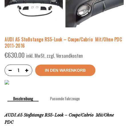
AUDI A5 Stoßstange RS5-Look – Coupe/Cabrio Mit/Ohne PDC
2011-2016
€
630.00
inkl. MwSt. zzgl. Versandkosten
IN DEN WARENKORB
Beschreibung
Passende Fahrzeuge
AUDI A5 Stoßstange RS5-Look – Coupe/Cabrio Mit/Ohne
PDC