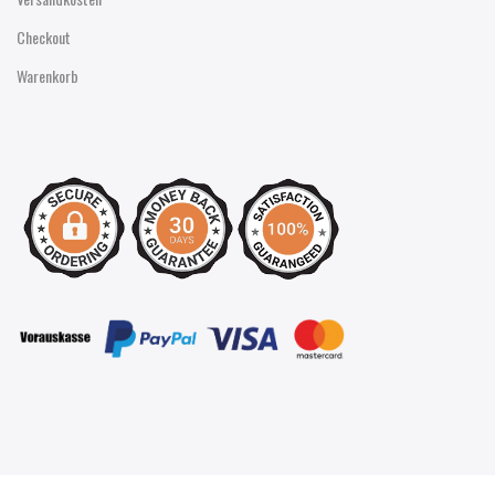
Checkout
Warenkorb