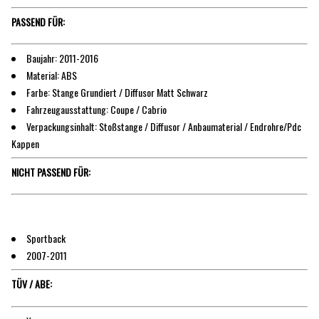
PASSEND FÜR:
Baujahr: 2011-2016
Material: ABS
Farbe: Stange Grundiert / Diffusor Matt Schwarz
Fahrzeugausstattung: Coupe / Cabrio
Verpackungsinhalt: Stoßstange / Diffusor / Anbaumaterial / Endrohre/Pdc
Kappen
NICHT PASSEND FÜR:
Sportback
2007-2011
TÜV / ABE: