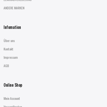
ANDERE MARKEN
Infomation
Über uns
Kontakt
Impressum
AGB
Online Shop
Mein Account
Versandkosten