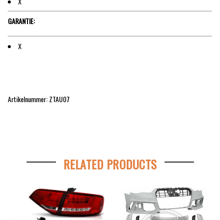
X
GARANTIE:
X
Artikelnummer: ZTAU07
RELATED PRODUCTS