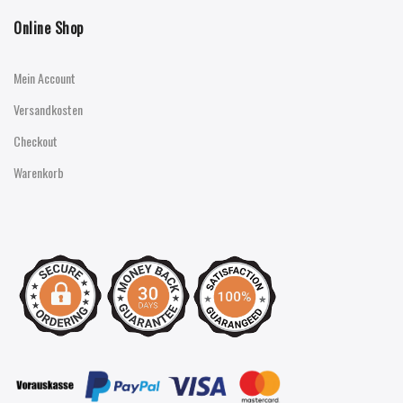
Online Shop
Mein Account
Versandkosten
Checkout
Warenkorb