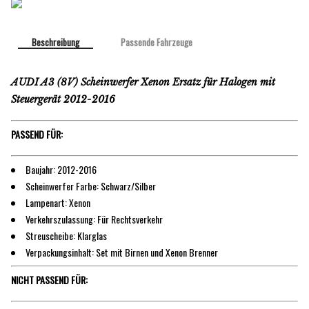
Beschreibung
Passende Fahrzeuge
AUDI A3 (8V) Scheinwerfer Xenon Ersatz für Halogen mit
Steuergerät 2012-2016
PASSEND FÜR:
Baujahr: 2012-2016
Scheinwerfer Farbe: Schwarz/Silber
Lampenart: Xenon
Verkehrszulassung: Für Rechtsverkehr
Streuscheibe: Klarglas
Verpackungsinhalt: Set mit Birnen und Xenon Brenner
NICHT PASSEND FÜR: