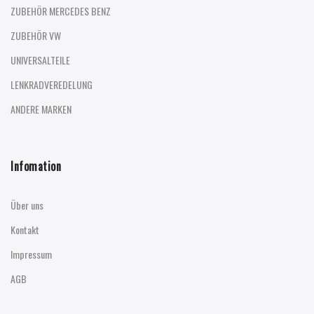
ZUBEHÖR MERCEDES BENZ
ZUBEHÖR VW
UNIVERSALTEILE
LENKRADVEREDELUNG
ANDERE MARKEN
Infomation
Über uns
Kontakt
Impressum
AGB