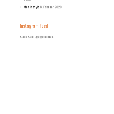
Men in style
8. Februar 2020
Instagram Feed
Keine Beiträge gefunden.