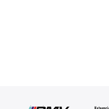
Kategori