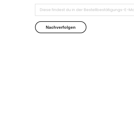
Nachverfolgen