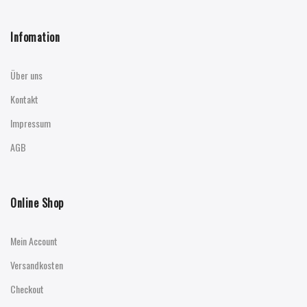
Infomation
Über uns
Kontakt
Impressum
AGB
Online Shop
Mein Account
Versandkosten
Checkout