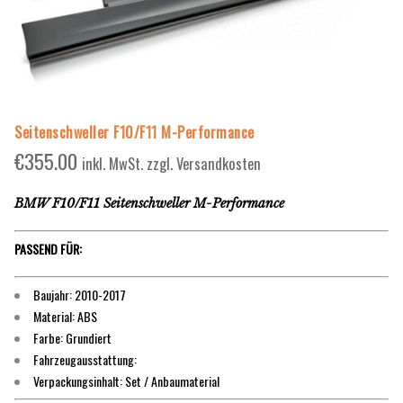
Seitenschweller F10/F11 M-Performance
€
355.00
inkl. MwSt. zzgl. Versandkosten
BMW F10/F11 Seitenschweller M-Performance
PASSEND FÜR:
Baujahr: 2010-2017
Material: ABS
Farbe: Grundiert
Fahrzeugausstattung:
Verpackungsinhalt: Set / Anbaumaterial