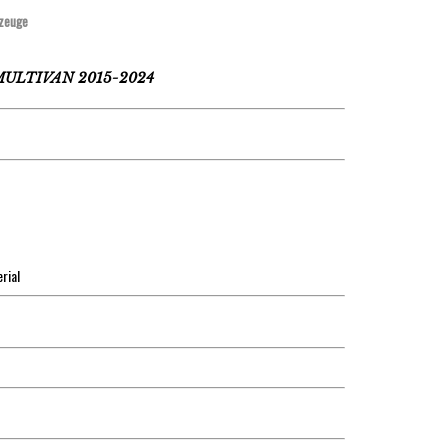
zeuge
ULTIVAN 2015-2024
rial