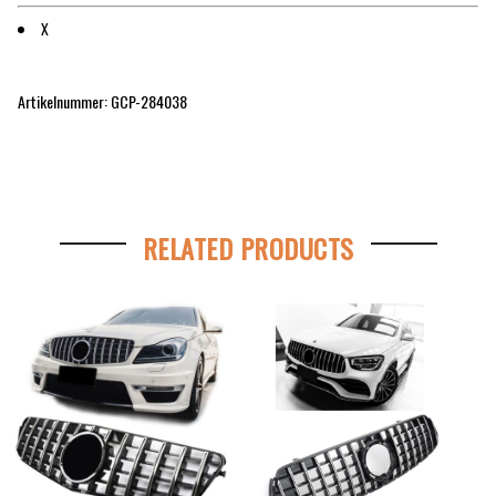
X
Artikelnummer: GCP-284038
RELATED PRODUCTS