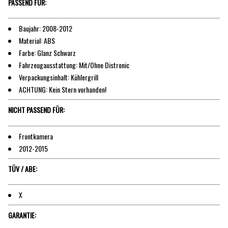
PASSEND FÜR:
Baujahr: 2008-2012
Material: ABS
Farbe: Glanz Schwarz
Fahrzeugausstattung: Mit/Ohne Distronic
Verpackungsinhalt: Kühlergrill
ACHTUNG: Kein Stern vorhanden!
NICHT PASSEND FÜR:
Frontkamera
2012-2015
TÜV / ABE:
X
GARANTIE: