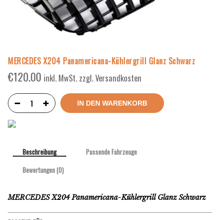
MERCEDES X204 Panamericana-Kühlergrill Glanz Schwarz
€
120.00
inkl. MwSt. zzgl. Versandkosten
IN DEN WARENKORB
Beschreibung
Passende Fahrzeuge
Bewertungen (0)
MERCEDES X204 Panamericana-Kühlergrill Glanz Schwarz