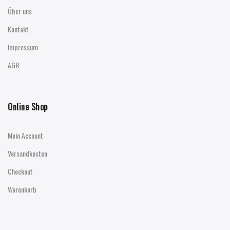
Über uns
Kontakt
Impressum
AGB
Online Shop
Mein Account
Versandkosten
Checkout
Warenkorb