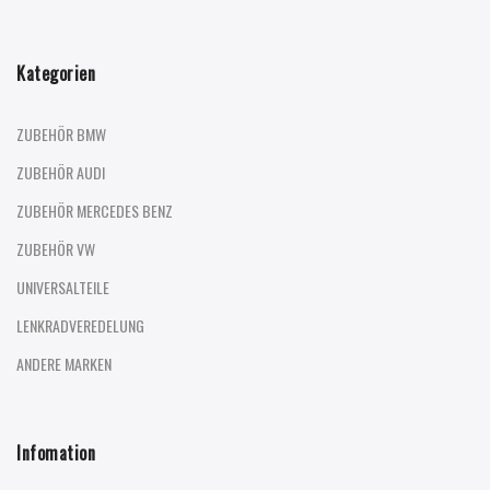
Kategorien
ZUBEHÖR BMW
ZUBEHÖR AUDI
ZUBEHÖR MERCEDES BENZ
ZUBEHÖR VW
UNIVERSALTEILE
LENKRADVEREDELUNG
ANDERE MARKEN
Infomation