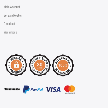
Mein Account
Versandkosten
Checkout
Warenkorb