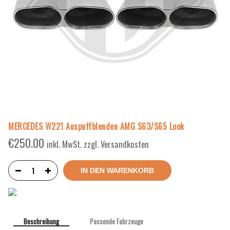
MERCEDES W221 Auspuffblenden AMG S63/S65 Look
€
250.00
inkl. MwSt. zzgl. Versandkosten
IN DEN WARENKORB
Beschreibung
Passende Fahrzeuge