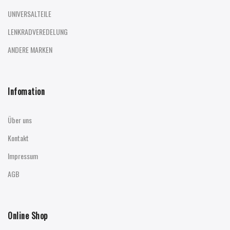
UNIVERSALTEILE
LENKRADVEREDELUNG
ANDERE MARKEN
Infomation
Über uns
Kontakt
Impressum
AGB
Online Shop