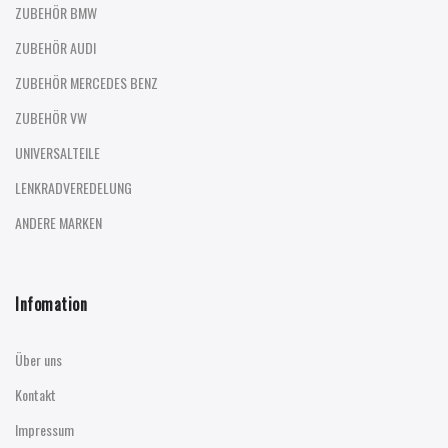
ZUBEHÖR BMW
ZUBEHÖR AUDI
ZUBEHÖR MERCEDES BENZ
ZUBEHÖR VW
UNIVERSALTEILE
LENKRADVEREDELUNG
ANDERE MARKEN
Infomation
Über uns
Kontakt
Impressum