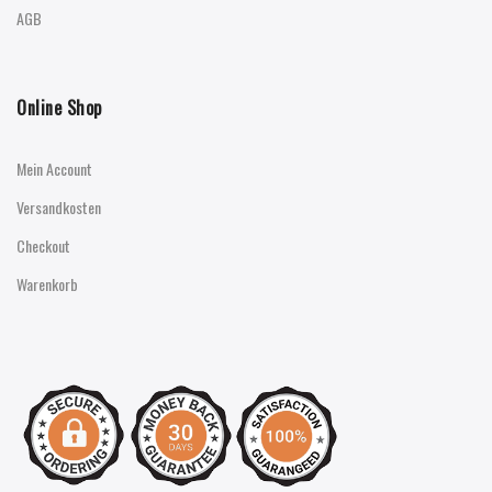
AGB
Online Shop
Mein Account
Versandkosten
Checkout
Warenkorb