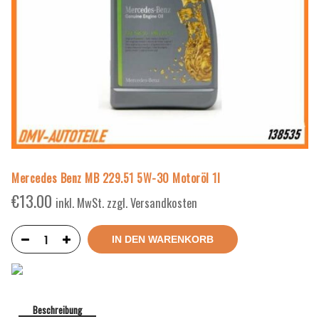
Mercedes Benz MB 229.51 5W-30 Motoröl 1l
€
13.00
inkl. MwSt. zzgl. Versandkosten
IN DEN WARENKORB
Beschreibung