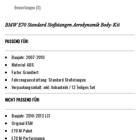
Bewertungen (0)
BMW E70 Standard Stoßstangen Aerodynamik Body-Kit
PASSEND FÜR:
Baujahr: 2007-2010
Material: ABS
Farbe: Grundiert
Fahrzeugausstattung: Standard Stoßstangen
Verpackungsinhalt: inkl. Anbauteile / 13 Teiliges Set
NICHT PASSEND FÜR:
Baujahr: 2010-2013 LCI
Original X5M
E70 M-Paket
E70 M-Performance