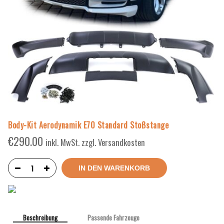
Body-Kit Aerodynamik E70 Standard Stoßstange
€
290.00
inkl. MwSt. zzgl. Versandkosten
IN DEN WARENKORB
Beschreibung
Passende Fahrzeuge