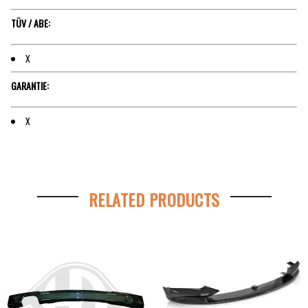
TÜV / ABE:
X
GARANTIE:
X
RELATED PRODUCTS