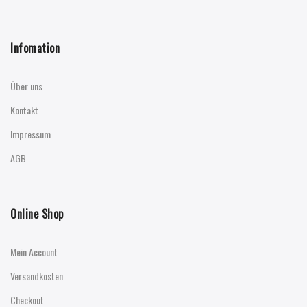
Infomation
Über uns
Kontakt
Impressum
AGB
Online Shop
Mein Account
Versandkosten
Checkout