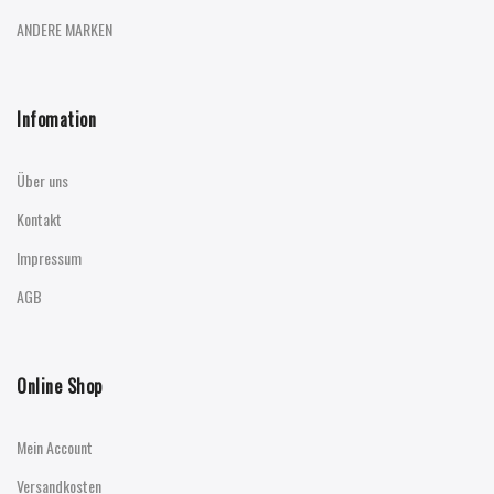
ANDERE MARKEN
Infomation
Über uns
Kontakt
Impressum
AGB
Online Shop
Mein Account
Versandkosten