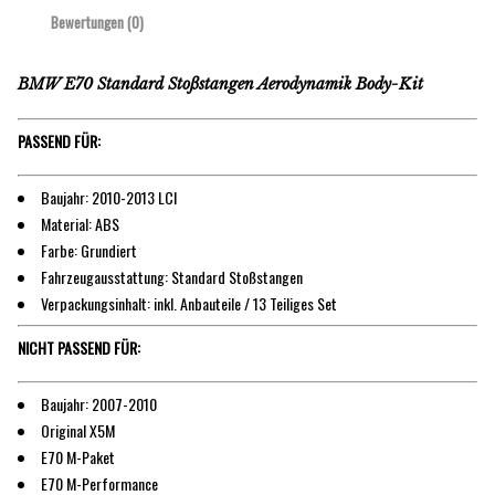
Bewertungen (0)
BMW E70 Standard Stoßstangen Aerodynamik Body-Kit
PASSEND FÜR:
Baujahr: 2010-2013 LCI
Material: ABS
Farbe: Grundiert
Fahrzeugausstattung: Standard Stoßstangen
Verpackungsinhalt: inkl. Anbauteile / 13 Teiliges Set
NICHT PASSEND FÜR:
Baujahr: 2007-2010
Original X5M
E70 M-Paket
E70 M-Performance