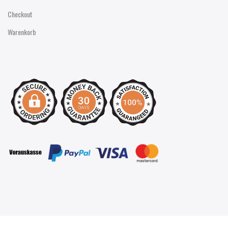
Checkout
Warenkorb