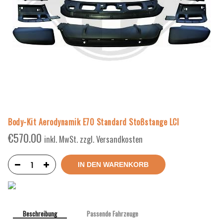
Body-Kit Aerodynamik E70 Standard Stoßstange LCI
€
570.00
inkl. MwSt. zzgl. Versandkosten
IN DEN WARENKORB
Beschreibung
Passende Fahrzeuge