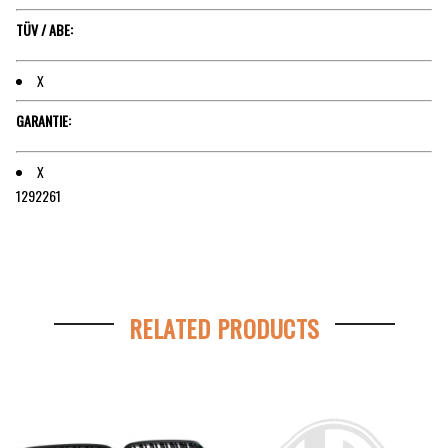
TÜV / ABE:
X
GARANTIE:
X
1292261
RELATED PRODUCTS