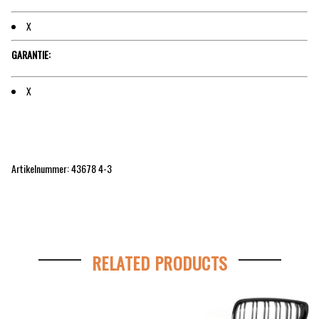
X
GARANTIE:
X
Artikelnummer:
43678 4-3
RELATED PRODUCTS