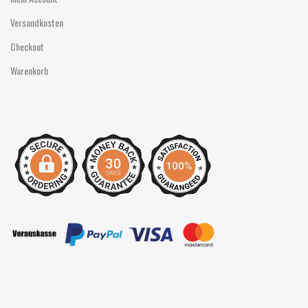
Versandkosten
Checkout
Warenkorb