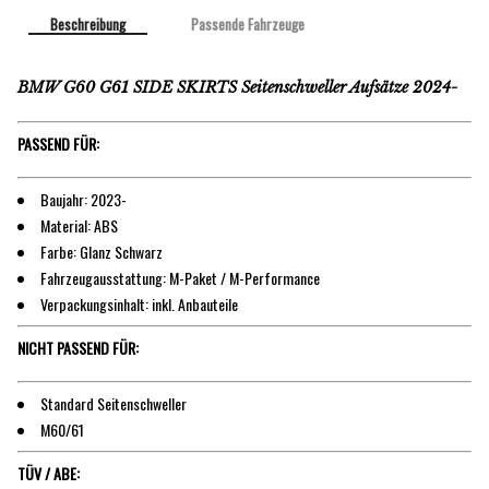
Beschreibung
Passende Fahrzeuge
BMW G60 G61 SIDE SKIRTS Seitenschweller Aufsätze 2024-
PASSEND FÜR:
Baujahr: 2023-
Material: ABS
Farbe: Glanz Schwarz
Fahrzeugausstattung: M-Paket / M-Performance
Verpackungsinhalt: inkl. Anbauteile
NICHT PASSEND FÜR:
Standard Seitenschweller
M60/61
TÜV / ABE: