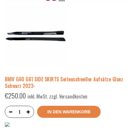
BMW G60 G61 SIDE SKIRTS Seitenschweller Aufsätze Glanz
Schwarz 2023-
€
250.00
inkl. MwSt. zzgl. Versandkosten
IN DEN WARENKORB