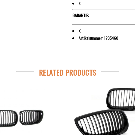
X
GARANTIE:
X
Artikelnummer: 1235460
RELATED PRODUCTS