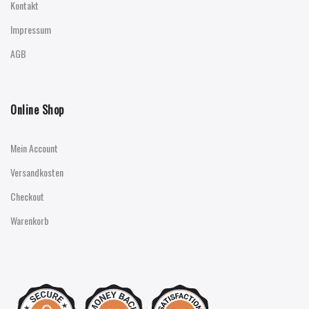
Kontakt
Impressum
AGB
Online Shop
Mein Account
Versandkosten
Checkout
Warenkorb