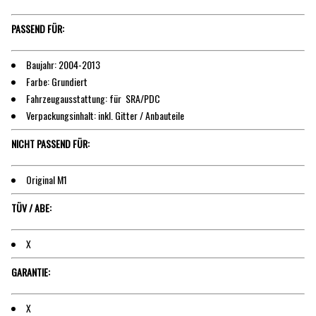
PASSEND FÜR:
Baujahr: 2004-2013
Farbe: Grundiert
Fahrzeugausstattung: für SRA/PDC
Verpackungsinhalt: inkl. Gitter / Anbauteile
NICHT PASSEND FÜR:
Original M1
TÜV / ABE:
X
GARANTIE:
X