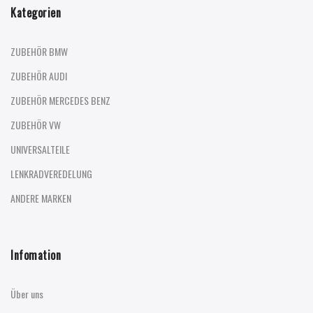
Kategorien
ZUBEHÖR BMW
ZUBEHÖR AUDI
ZUBEHÖR MERCEDES BENZ
ZUBEHÖR VW
UNIVERSALTEILE
LENKRADVEREDELUNG
ANDERE MARKEN
Infomation
Über uns