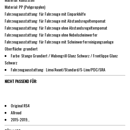
Material: PP (Polypropylen)
Fahrzeugausstattung: für Fahrzeuge mit Einparkhilfe
Fahrzeugausstattung: für Fahrzeuge mit Abstandsregeltempomat
Fahrzeugausstattung: für Fahrzeuge ohne Abstandsregeltempomat
Fahrzeugausstattung: für Fahrzeuge ohne Nebelscheinwerfer
Fahrzeugausstattung: für Fahrzeuge mit Scheinwerferreinigungsanlage
Oberfläche: grundiert
Farbe: Stange Grundiert / Wabengrill Glanz Schwarz / Frontlippe Glanz
Schwarz
Fahrzeugausstattung: Limo/Avant/Standard/S-Line/PDC/SRA
NICHT PASSEND FÜR:
Original RS4
Allroud
2015-2019…