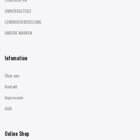
UNIVERSALTEILE
LENKRADVEREDELUNG
ANDERE MARKEN
Infomation
Über uns
Kontakt
Impressum
AGB
Online Shop