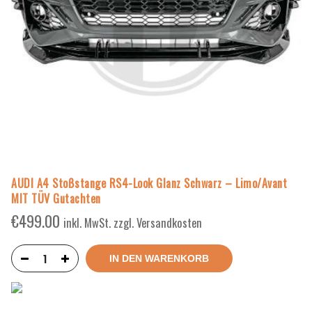
AUDI A4 Stoßstange RS4-Look Glanz Schwarz – Limo/Avant
MIT TÜV Gutachten
€
499.00
inkl. MwSt. zzgl. Versandkosten
IN DEN WARENKORB